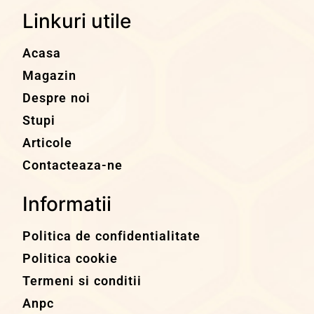
Linkuri utile
Acasa
Magazin
Despre noi
Stupi
Articole
Contacteaza-ne
Informatii
Politica de confidentialitate
Politica cookie
Termeni si conditii
Anpc