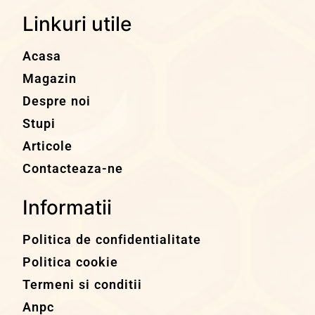
Linkuri utile
Acasa
Magazin
Despre noi
Stupi
Articole
Contacteaza-ne
Informatii
Politica de confidentialitate
Politica cookie
Termeni si conditii
Anpc