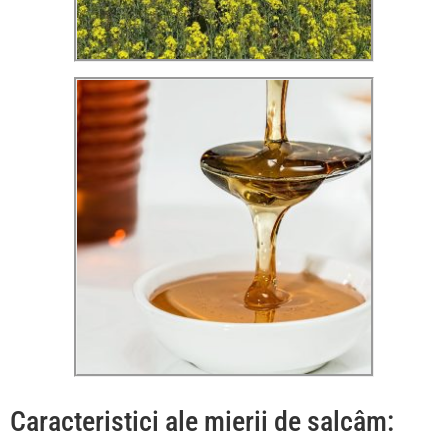
Caracteristici ale mierii de salcâm: