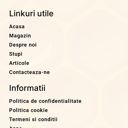
Linkuri utile
Acasa
Magazin
Despre noi
Stupi
Articole
Contacteaza-ne
Informatii
Politica de confidentialitate
Politica cookie
Termeni si conditii