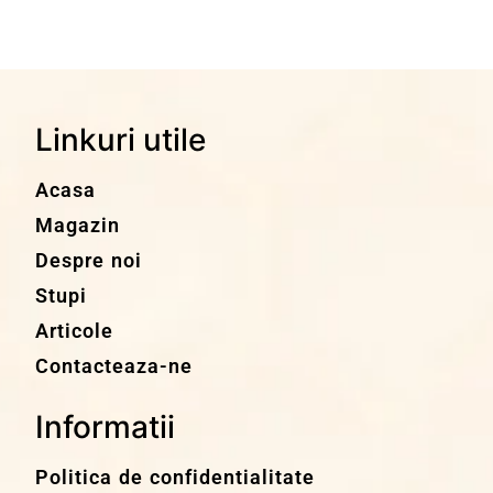
Linkuri utile
Acasa
Magazin
Despre noi
Stupi
Articole
Contacteaza-ne
Informatii
Politica de confidentialitate