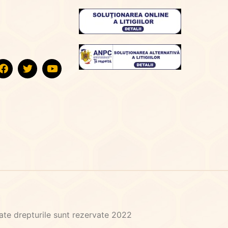
te drepturile sunt rezervate 2022