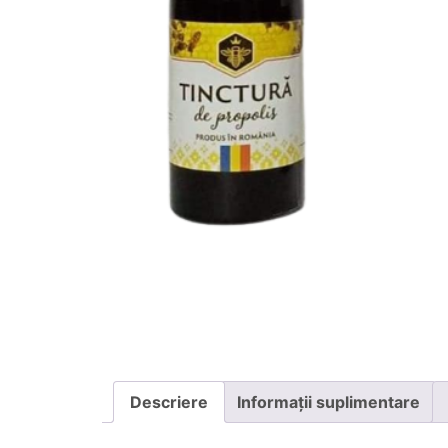
Descriere
Informații suplimentare